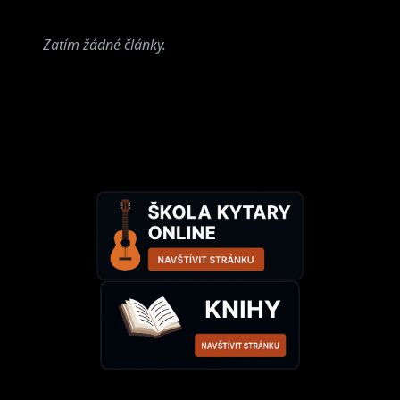
Zatím žádné články.