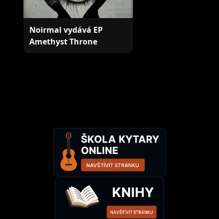
Noirmal vydává EP
Amethyst Throne