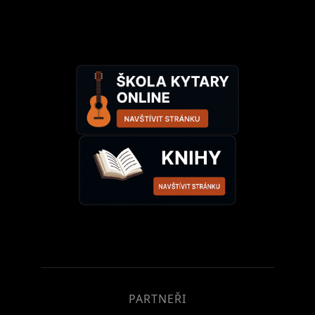
PARTNEŘI