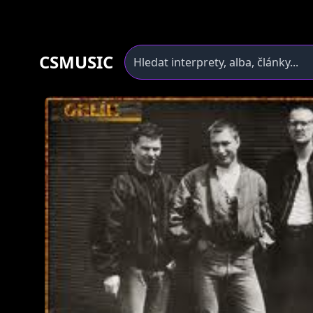
CSMUSIC