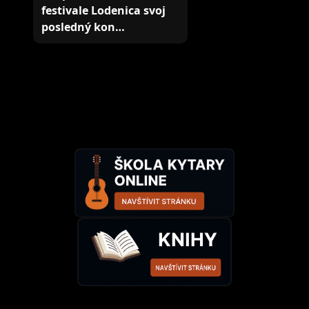
festivale Lodenica svoj
posledný kon…