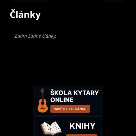
Články
Zatím žádné články.