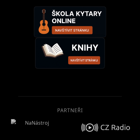
PARTNEŘI