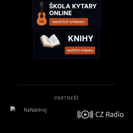
PARTNEŘI