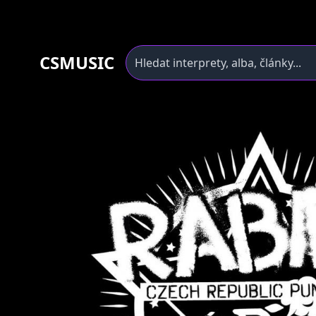
CSMUSIC