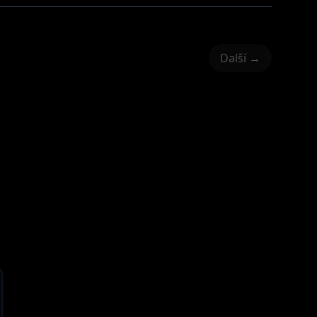
Další →