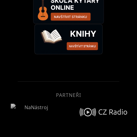
PARTNEŘI