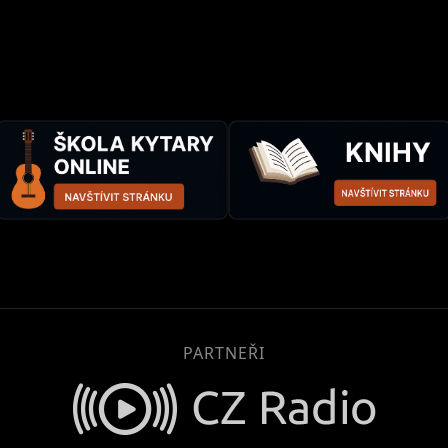
PARTNEŘI