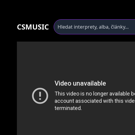
CSMUSIC