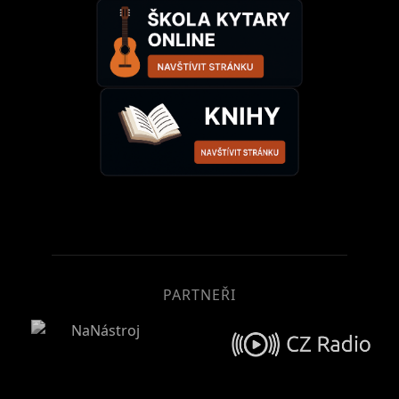
PARTNEŘI