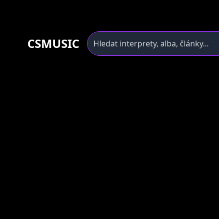
CSMUSIC