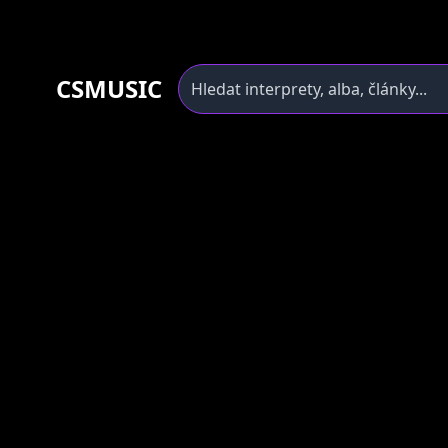
CSMUSIC