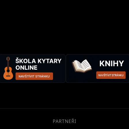
PARTNEŘI