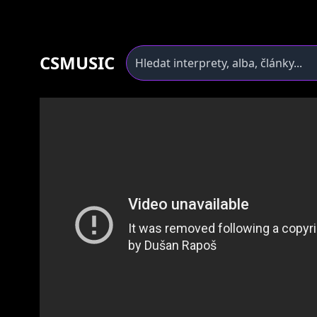
CSMUSIC