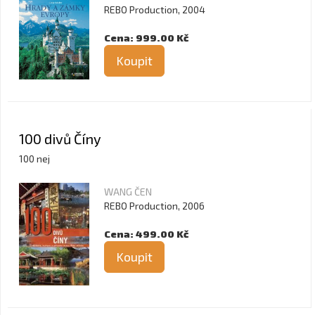
REBO Production, 2004
Cena: 999.00 Kč
Koupit
100 divů Číny
100 nej
WANG ČEN
REBO Production, 2006
Cena: 499.00 Kč
Koupit