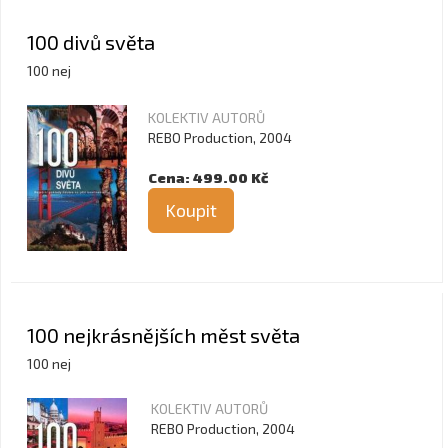
100 divů světa
100 nej
KOLEKTIV AUTORŮ
REBO Production, 2004
Cena: 499.00 Kč
Koupit
100 nejkrásnějších měst světa
100 nej
KOLEKTIV AUTORŮ
REBO Production, 2004