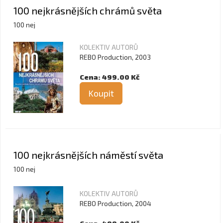
100 nejkrásnějších chrámů světa
100 nej
KOLEKTIV AUTORŮ
REBO Production, 2003
Cena: 499.00 Kč
Koupit
100 nejkrásnějších náměstí světa
100 nej
KOLEKTIV AUTORŮ
REBO Production, 2004