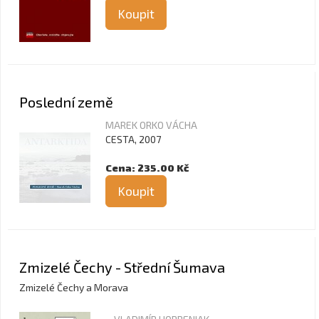
Koupit
Poslední země
MAREK ORKO VÁCHA
CESTA, 2007
Cena: 235.00 Kč
Koupit
Zmizelé Čechy - Střední Šumava
Zmizelé Čechy a Morava