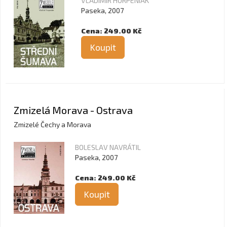
VLADIMÍR HORPENIAK
Paseka, 2007
Cena: 249.00 Kč
Koupit
Zmizelá Morava - Ostrava
Zmizelé Čechy a Morava
BOLESLAV NAVRÁTIL
Paseka, 2007
Cena: 249.00 Kč
Koupit