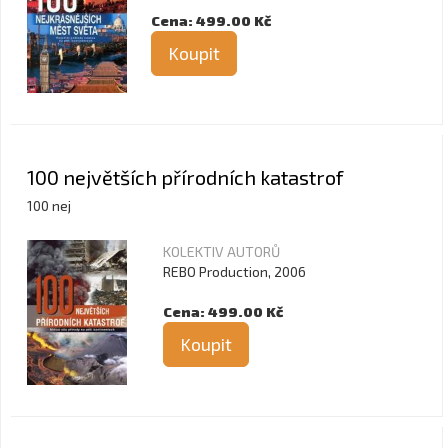
Cena: 499.00 Kč
Koupit
100 největších přírodních katastrof
100 nej
KOLEKTIV AUTORŮ
REBO Production, 2006
Cena: 499.00 Kč
Koupit