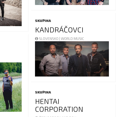
SKUPINA
KANDRÁČOVCI
SLOVENSKO | WORLD MUSIC
SKUPINA
HENTAI
CORPORATION