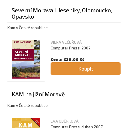
Severní Morava I. Jeseníky, Olomoucko,
Opavsko
Kam v České republice
VIERA VEČEŘOVÁ
Computer Press, 2007
Cena: 229.00 Kč
Koupit
KAM na jižní Moravě
Kam v České republice
EVA OBŮRKOVÁ
Computer Press, duben 2007