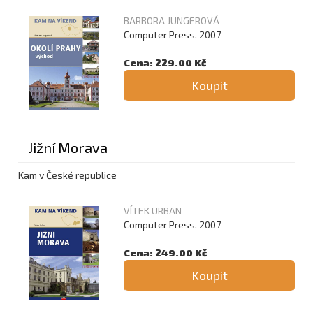
BARBORA JUNGEROVÁ
Computer Press, 2007
Cena: 229.00 Kč
Koupit
Jižní Morava
Kam v České republice
VÍTEK URBAN
Computer Press, 2007
Cena: 249.00 Kč
Koupit