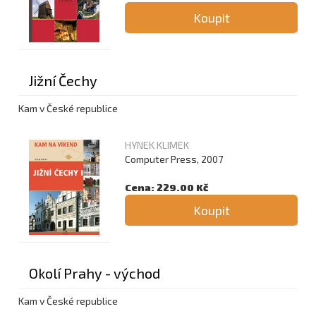
Koupit
Jižní Čechy
Kam v České republice
HYNEK KLIMEK
Computer Press, 2007
Cena: 229.00 Kč
Koupit
Okolí Prahy - východ
Kam v České republice