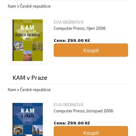
Kam v České republice
EVA OBŮRKOVÁ
Computer Press, říjen 2006
Cena: 299.00 Kč
Koupit
KAM v Praze
Kam v České republice
EVA OBŮRKOVÁ
Computer Press, listopad 2006
Cena: 299.00 Kč
Koupit