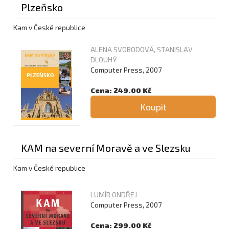
Plzeňsko
Kam v České republice
ALENA SVOBODOVÁ, STANISLAV
DLOUHÝ
Computer Press, 2007
Cena: 249.00 Kč
Koupit
KAM na severní Moravě a ve Slezsku
Kam v České republice
LUMÍR ONDŘEJ
Computer Press, 2007
Cena: 299.00 Kč