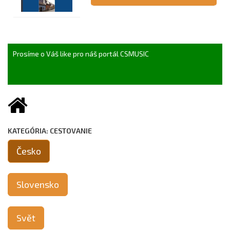
Prosíme o Váš like pro náš portál CSMUSIC
KATEGÓRIA: CESTOVANIE
Česko
Slovensko
Svět