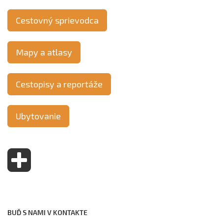
Cestovný sprievodca
Mapy a atlasy
Cestopisy a reportáže
Ubytovanie
BUĎ S NAMI V KONTAKTE